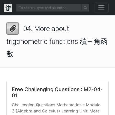
04. More about
trigonometric functions 續三角函
數
Free Challenging Questions : M2-04-
01
Challenging Questions Mathematics – Module
2 (Algebra and Calculus) Learning Unit: More