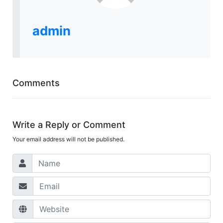
admin
Comments
Write a Reply or Comment
Your email address will not be published.