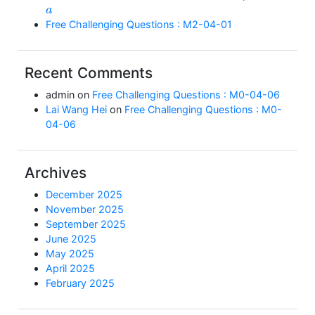
a
Free Challenging Questions : M2-04-01
Recent Comments
admin
on
Free Challenging Questions : M0-04-06
Lai Wang Hei
on
Free Challenging Questions : M0-
04-06
Archives
December 2025
November 2025
September 2025
June 2025
May 2025
April 2025
February 2025