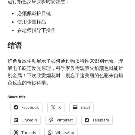
进行焰色反应实验时要注意：
必须佩戴护目镜
使用少量样品
在老师指导下操作
结语
焰色反应生动展示了如何通过物质特性来识别元素。理
解电子跃迁发光原理，科学家仅需观察火焰颜色就能辨
别金属！下次欣赏烟花时，别忘了这美丽的色彩来自焰
色反应的奇妙科学。
Share this:
Facebook
X
Email
LinkedIn
Pinterest
Telegram
Threads
WhatsApp