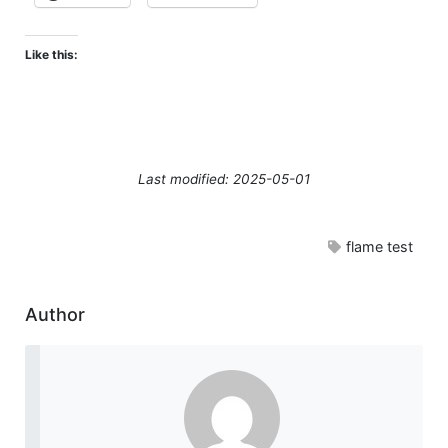
Like this:
Last modified: 2025-05-01
flame test
Author