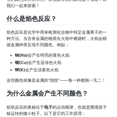
我们一起来探索！
什么是焰色反应？
焰色反应是化学中用来检测化合物中特定金属离子的一
种方法。当含有金属的物质在火焰中燃烧时，火焰会根
据金属种类呈现不同颜色。例如：
钠(Na)
会产生明亮的黄色火焰
铜(Cu)
会产生蓝绿色火焰
钾(K)
会产生淡紫色火焰
这些颜色就像是金属的”指纹”——每一种都独一无二！
为什么金属会产生不同颜色？
焰色反应的奥秘在于
电子
的运动规律，也就是围绕原子
核运转的微小粒子。以下是它的工作原理：