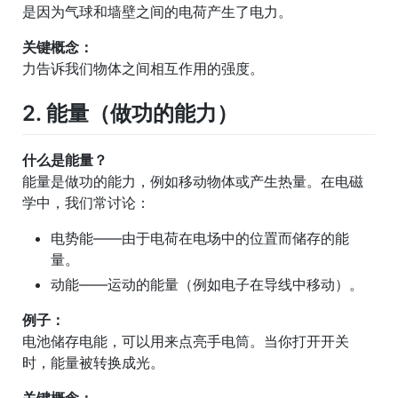
是因为气球和墙壁之间的电荷产生了电力。
关键概念：
力告诉我们物体之间相互作用的强度。
2. 能量（做功的能力）
什么是能量？
能量是做功的能力，例如移动物体或产生热量。在电磁
学中，我们常讨论：
电势能——由于电荷在电场中的位置而储存的能
量。
动能——运动的能量（例如电子在导线中移动）。
例子：
电池储存电能，可以用来点亮手电筒。当你打开开关
时，能量被转换成光。
关键概念：