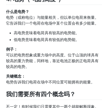
什么是电势？
电势（或称电位）与能量相关，但以单位电荷来衡量。
它告诉我们一个电荷在电场中某个位置会有多少能量。
高电势意味着电荷具有较高的电势能。
低电势意味着电荷具有较低的电势能。
例子：
可以把电势想象成重力场中的高度。位于山顶的球具有
较高的重力势能，同样地，靠近电池正极的正电荷具有
较高的电势。
关键概念：
电势告诉我们电荷在场中不同位置可能拥有的能量。
我们需要所有四个概念吗？
不一定！有时候我们只需要其中一两个就能解释现象。