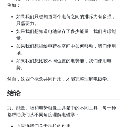
例如：
如果我们只想知道两个电荷之间的排斥力有多强，
只需要力。
如果我们想知道电池储存了多少能量，我们考虑能
量。
如果我们想描绘电荷在空间中如何移动，我们使用
场。
如果我们想比较不同位置的电势能，我们使用电
势。
然而，这四个概念共同作用，才能完整理解电磁学。
结论
力、能量、场和电势就像工具箱中的不同工具，每一种
都帮助我们从不同角度理解电磁学：
力告诉我们关于推拉的作用。