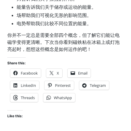
能量告诉我们关于储存或运动的能量。
场帮助我们可视化无形的影响范围。
电势帮助我们比较不同位置的能量。
你并不一定总是需要全部四个概念，但了解它们能让电
磁学变得更清晰。下次当你看到磁铁粘在冰箱上或灯泡
亮起时，想想这些概念是如何运作的吧！
Share this:
Facebook
X
Email
LinkedIn
Pinterest
Telegram
Threads
WhatsApp
Like this: