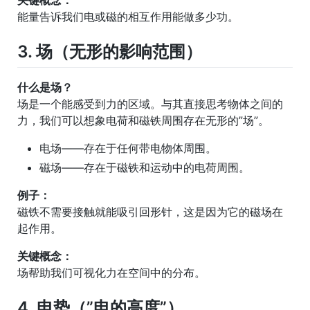
能量告诉我们电或磁的相互作用能做多少功。
3. 场（无形的影响范围）
什么是场？
场是一个能感受到力的区域。与其直接思考物体之间的
力，我们可以想象电荷和磁铁周围存在无形的”场”。
电场——存在于任何带电物体周围。
磁场——存在于磁铁和运动中的电荷周围。
例子：
磁铁不需要接触就能吸引回形针，这是因为它的磁场在
起作用。
关键概念：
场帮助我们可视化力在空间中的分布。
4. 电势（”电的高度”）