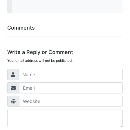
Comments
Write a Reply or Comment
Your email address will not be published.