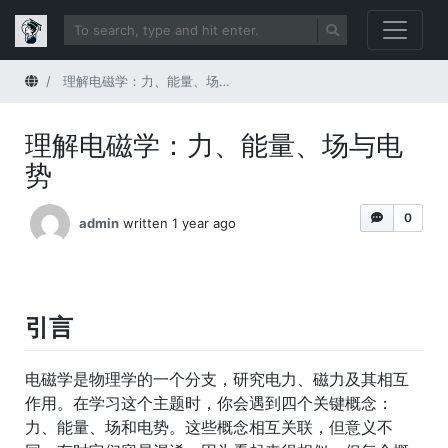
Home
理解电磁学：力、能量、场与电势
理解电磁学：力、能量、场与电
势
0
admin
written 1 year ago
引言
电磁学是物理学的一个分支，研究电力、磁力及其相互
作用。在学习这个主题时，你会遇到四个关键概念：
力、能量、场和电势。这些概念相互关联，但意义不