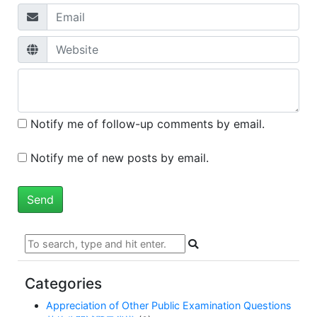
Notify me of follow-up comments by email.
Notify me of new posts by email.
Categories
Appreciation of Other Public Examination Questions