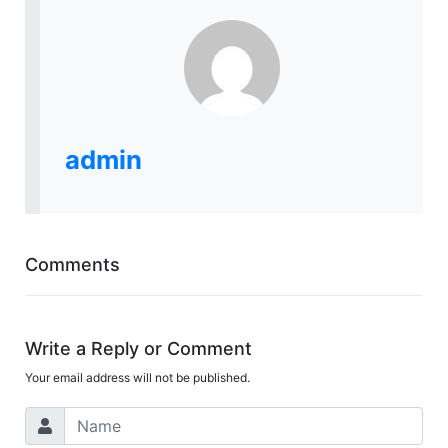
admin
Comments
Write a Reply or Comment
Your email address will not be published.