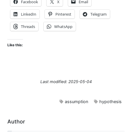
Facebook
X
Email
LinkedIn
Pinterest
Telegram
Threads
WhatsApp
Like this:
Last modified: 2025-05-04
assumption
hypothesis
Author