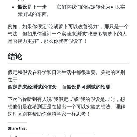
假设
是下一步——它们将我们的假定转化为可以实
际测试的东西。
例如，如果你假定”吃胡萝卜可以改善视力”，那只是一个
想法。但如果你设计一个实验来测试”吃更多胡萝卜的人
是否视力更好”，那么你就有假设了！
结论
假定和假设在科学和日常生活中都很重要。关键的区别
在于：
假定是未经测试的信念
，而
假设是可测试的预测
。
下次当你听到有人说”我假定…”或”我的假设是…”时，想
想他们是在猜测还是在提出一个可以实验的想法。理解
这种区别将帮助你像科学家一样思考！
Share this: