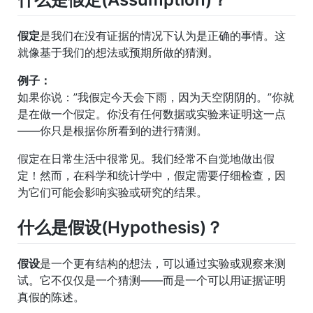
假定
是我们在没有证据的情况下认为是正确的事情。这
就像基于我们的想法或预期所做的猜测。
例子：
如果你说：”我假定今天会下雨，因为天空阴阴的。”你就
是在做一个假定。你没有任何数据或实验来证明这一点
——你只是根据你所看到的进行猜测。
假定在日常生活中很常见。我们经常不自觉地做出假
定！然而，在科学和统计学中，假定需要仔细检查，因
为它们可能会影响实验或研究的结果。
什么是假设(Hypothesis)？
假设
是一个更有结构的想法，可以通过实验或观察来测
试。它不仅仅是一个猜测——而是一个可以用证据证明
真假的陈述。