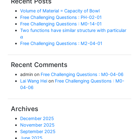
Recent Posts
Volume of Material = Capacity of Bowl
Free Challenging Questions : PH-02-01
Free Challenging Questions : M0-14-01
Two functions have similar structure with particular
a
Free Challenging Questions : M2-04-01
Recent Comments
admin
on
Free Challenging Questions : M0-04-06
Lai Wang Hei
on
Free Challenging Questions : M0-
04-06
Archives
December 2025
November 2025
September 2025
June 2025