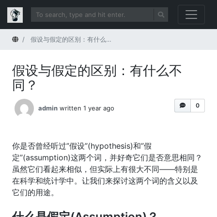
Home
假设与假定的区别：有什么不同？
假设与假定的区别：有什么不
同？
0
admin
written 1 year ago
你是否曾经听过”假设”(hypothesis)和”假
定”(assumption)这两个词，并好奇它们是否意思相同？
虽然它们看起来相似，但实际上有很大不同——特别是
在科学和统计学中。让我们来探讨这两个词的含义以及
它们的用途。
什么是假定(Assumption)？