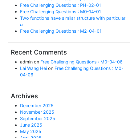
Free Challenging Questions : PH-02-01
Free Challenging Questions : M0-14-01
Two functions have similar structure with particular
a
Free Challenging Questions : M2-04-01
Recent Comments
admin
on
Free Challenging Questions : M0-04-06
Lai Wang Hei
on
Free Challenging Questions : M0-
04-06
Archives
December 2025
November 2025
September 2025
June 2025
May 2025
April 2025