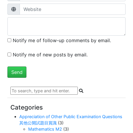
Notify me of follow-up comments by email.
Notify me of new posts by email.
Categories
Appreciation of Other Public Examination Questions
其他公開試題目賞識
(3)
Mathematics M2
(3)