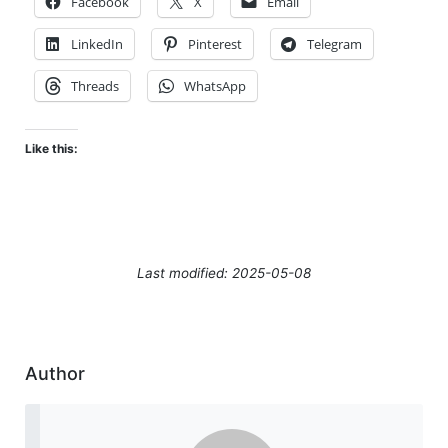
Facebook
X
Email
LinkedIn
Pinterest
Telegram
Threads
WhatsApp
Like this:
Last modified: 2025-05-08
Author