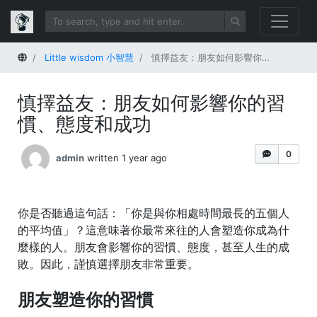
Home
Little wisdom 小智慧
慎擇益友：朋友如何影響你的習慣、態度和成功
慎擇益友：朋友如何影響你的習
慣、態度和成功
0
admin
written 1 year ago
你是否聽過這句話：「你是與你相處時間最長的五個人
的平均值」？這意味著你最常來往的人會塑造你成為什
麼樣的人。朋友會影響你的習慣、態度，甚至人生的成
敗。因此，謹慎選擇朋友非常重要。
朋友塑造你的習慣