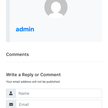
admin
Comments
Write a Reply or Comment
Your email address will not be published.