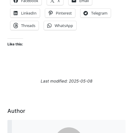
Facebook
X
Email
LinkedIn
Pinterest
Telegram
Threads
WhatsApp
Like this:
Last modified: 2025-05-08
Author