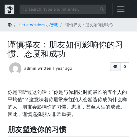
Home
Little wisdom 小智慧
谨慎择友：朋友如何影响你的习惯、态度和成功
谨慎择友：朋友如何影响你的习
惯、态度和成功
0
admin
written 1 year ago
你是否听过这句话：”你是与你相处时间最长的五个人的
平均值”？这意味着你最常来往的人会塑造你成为什么样
的人。朋友会影响你的习惯、态度，甚至人生的成败。
因此，谨慎选择朋友非常重要。
朋友塑造你的习惯