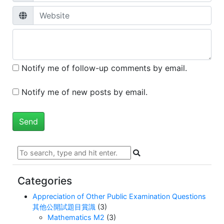
Notify me of follow-up comments by email.
Notify me of new posts by email.
Categories
Appreciation of Other Public Examination Questions
其他公開試題目賞識
(3)
Mathematics M2
(3)