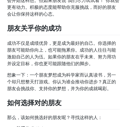
会开始这样想。但如果朋友说”我们尽力试试看！”你就会
更有动力。积极的态度能帮助你克服挑战，而好的朋友
会让你保持这样的心态。
朋友关乎你的成功
成功不仅是成绩优异，更是成为最好的自己。你选择的
朋友可能助你向上，也可能拖累你。成功的人往往与能
激励自己的人为伍。如果你的朋友在乎未来、努力用功
并设定目标，你也更可能跟随他们的脚步。
想象一下：一个朋友梦想成为科学家而认真读书，另一
个却只想整天打游戏。你认为谁会推动你进步？真正的
朋友会挑战你、支持你的梦想，并为你的成就喝彩。
如何选择对的朋友
那么，该如何挑选好的朋友呢？寻找这样的人：