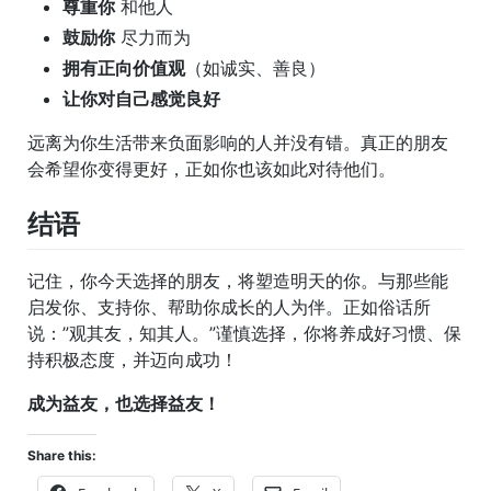
尊重你
和他人
鼓励你
尽力而为
拥有正向价值观
（如诚实、善良）
让你对自己感觉良好
远离为你生活带来负面影响的人并没有错。真正的朋友
会希望你变得更好，正如你也该如此对待他们。
结语
记住，你今天选择的朋友，将塑造明天的你。与那些能
启发你、支持你、帮助你成长的人为伴。正如俗话所
说：”观其友，知其人。”谨慎选择，你将养成好习惯、保
持积极态度，并迈向成功！
成为益友，也选择益友！
Share this: