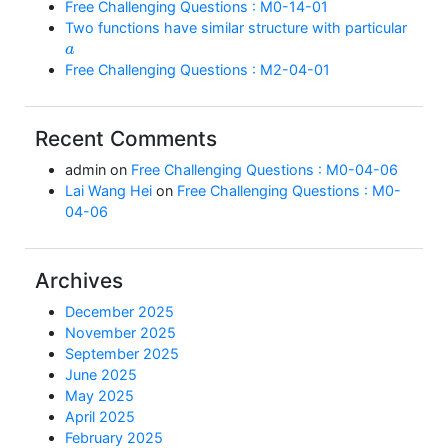
Free Challenging Questions : M0-14-01
Two functions have similar structure with particular
a
Free Challenging Questions : M2-04-01
Recent Comments
admin
on
Free Challenging Questions : M0-04-06
Lai Wang Hei
on
Free Challenging Questions : M0-
04-06
Archives
December 2025
November 2025
September 2025
June 2025
May 2025
April 2025
February 2025