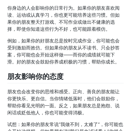
你身边的人会影响你的日常行为。如果你的朋友喜欢阅
读、运动或认真学习，你也更可能培养这些习惯。但如
果你的朋友整天打游戏、不写作业或做出不健康的选
择，即使你知道这些行为不好，也可能跟着模仿。
例如，如果你的好朋友总是按时完成作业，你可能也会
受到激励而效仿。但如果你的朋友从不读书、只会抄答
案，你可能也会开始这样做——而你的成绩就可能下
滑。好的朋友会鼓励你养成积极的习惯，帮助你成长。
朋友影响你的态度
朋友也会改变你的思维和感受。正向、善良的朋友能让
你更快乐、更自信。当你情绪低落时，他们会鼓励你，
帮助你看见光明的一面。反之，如果朋友总是抱怨、说
闲话或贬低他人，你也可能变得消极。
试想：如果你的朋友常说”我做不到，太难了”，你可能也