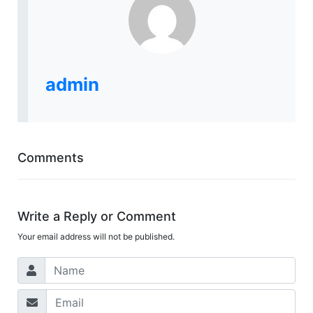
admin
Comments
Write a Reply or Comment
Your email address will not be published.