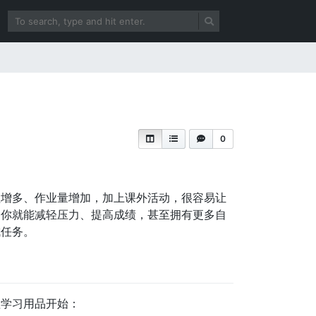
0
程增多、作业量增加，加上课外活动，很容易让
，你就能减轻压力、提高成绩，甚至拥有更多自
成任务。
理学习用品开始：