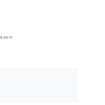
25-05-11