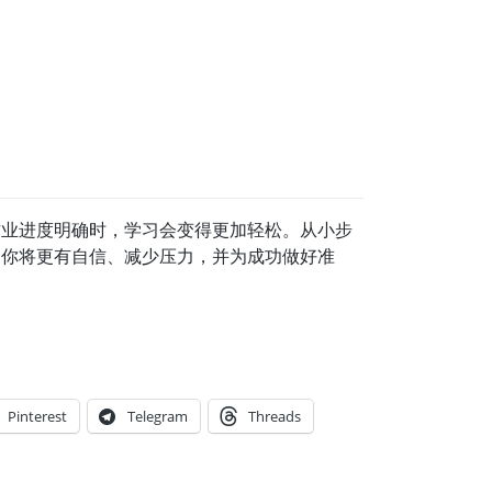
作业进度明确时，学习会变得更加轻松。从小步
。你将更有自信、减少压力，并为成功做好准
Pinterest
Telegram
Threads