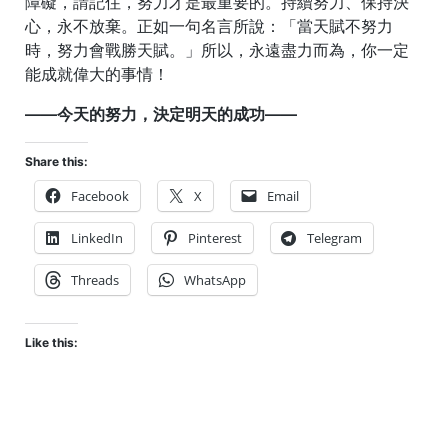
障礙，請記住，努力才是最重要的。持續努力、保持決
心，永不放棄。正如一句名言所說：「當天賦不努力
時，努力會戰勝天賦。」所以，永遠盡力而為，你一定
能成就偉大的事情！
——今天的努力，決定明天的成功——
Share this:
Facebook
X
Email
LinkedIn
Pinterest
Telegram
Threads
WhatsApp
Like this: