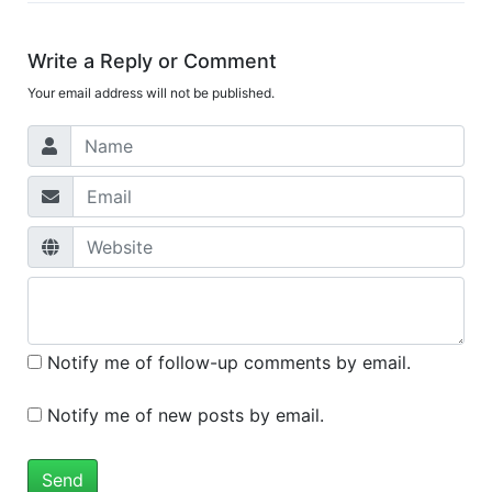
Write a Reply or Comment
Your email address will not be published.
Notify me of follow-up comments by email.
Notify me of new posts by email.