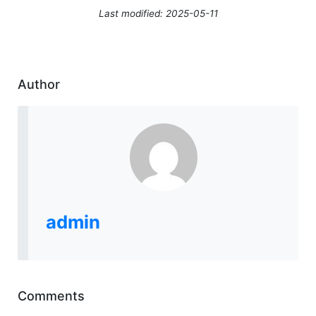
Last modified: 2025-05-11
Author
admin
Comments