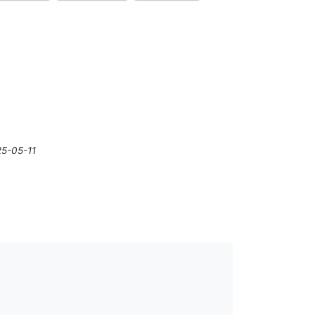
25-05-11