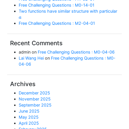
Free Challenging Questions : M0-14-01
Two functions have similar structure with particular
a
Free Challenging Questions : M2-04-01
Recent Comments
admin
on
Free Challenging Questions : M0-04-06
Lai Wang Hei
on
Free Challenging Questions : M0-
04-06
Archives
December 2025
November 2025
September 2025
June 2025
May 2025
April 2025