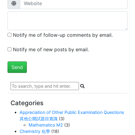
Notify me of follow-up comments by email.
Notify me of new posts by email.
Categories
Appreciation of Other Public Examination Questions
其他公開試題目賞識
(3)
Mathematics M2
(3)
Chemistry 化學
(18)