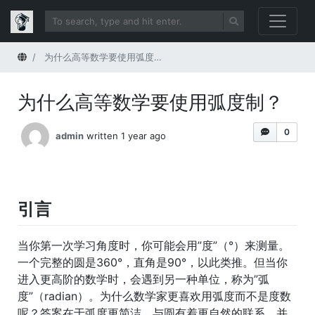
Home
为什么高等数学要使用弧度制？
为什么高等数学要使用弧度制？
0
admin
written 1 year ago
引言
当你第一次学习角度时，你可能会用”度”（°）来测量。
一个完整的圆是360°，直角是90°，以此类推。但当你
进入更高阶的数学时，会遇到另一种单位，称为”弧
度”（radian）。为什么数学家更喜欢用弧度而不是度数
呢？答案在于弧度更简洁、与圆有着更自然的联系，并