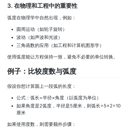
3. 在物理和工程中的重要性
弧度在物理学中自然出现，例如：
圆周运动（如轮子旋转）
波动（如声波和光波）
三角函数的应用（如工程和计算机图形学）
使用弧度能让方程保持一致，避免不必要的单位转换。
例子：比较度数与弧度
假设你想计算圆上一段弧的长度：
公式：弧长=半径×角度（以弧度为单位）
如果角度是2弧度，半径是5厘米，则弧长=5×2=10
厘米
如果使用度数，则需要额外步骤：