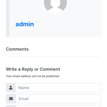
admin
Comments
Write a Reply or Comment
Your email address will not be published.