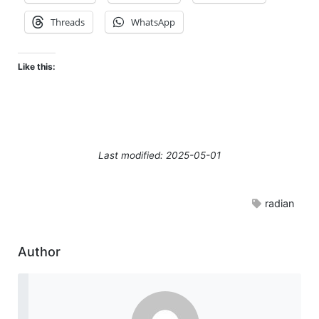
Threads
WhatsApp
Like this:
Last modified: 2025-05-01
radian
Author