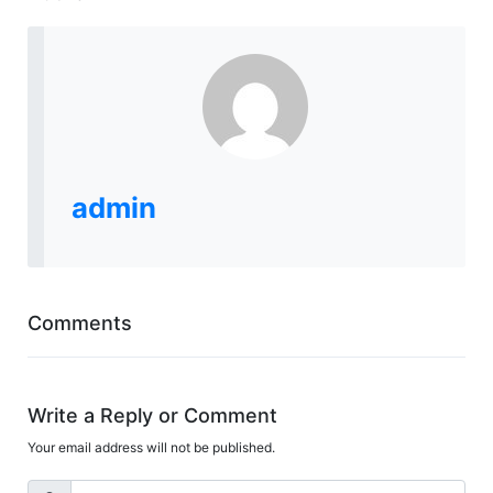
admin
Comments
Write a Reply or Comment
Your email address will not be published.