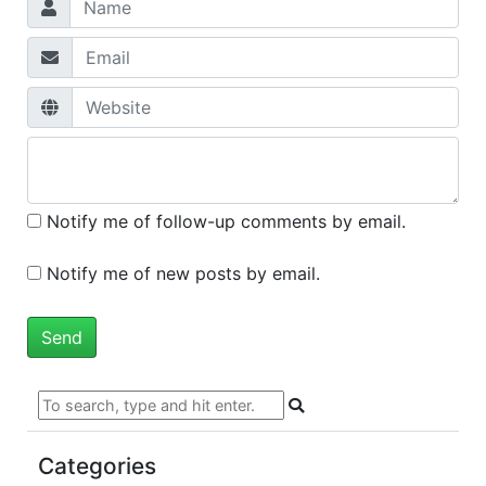
Notify me of follow-up comments by email.
Notify me of new posts by email.
Categories