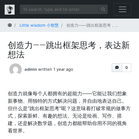
Home
Little wisdom 小智慧
创造力——跳出框架思考，表达新想法
创造力——跳出框架思考，表达新
想法
0
admin
written 1 year ago
创造力就像每个人都拥有的超能力——它能让我们想象
新事物、用独特的方式解决问题，并自由地表达自己。
但什么是”跳出框架思考”呢？这意味着打破常规的做事方
式，探索新鲜、有趣的想法。无论是绘画、写作、搭
建，还是解决数学题，创造力都能帮助你用不同的视角
看世界。