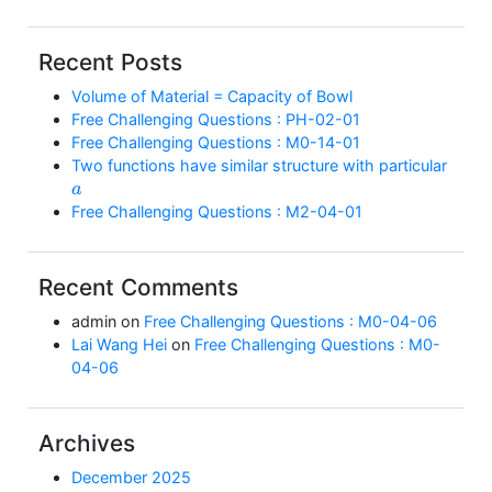
Recent Posts
Volume of Material = Capacity of Bowl
Free Challenging Questions : PH-02-01
Free Challenging Questions : M0-14-01
Two functions have similar structure with particular
a
Free Challenging Questions : M2-04-01
Recent Comments
admin
on
Free Challenging Questions : M0-04-06
Lai Wang Hei
on
Free Challenging Questions : M0-
04-06
Archives
December 2025