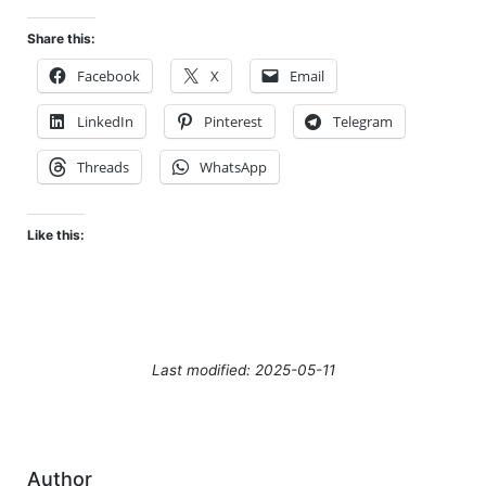
Share this:
Facebook
X
Email
LinkedIn
Pinterest
Telegram
Threads
WhatsApp
Like this:
Last modified: 2025-05-11
Author