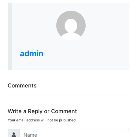
admin
Comments
Write a Reply or Comment
Your email address will not be published.