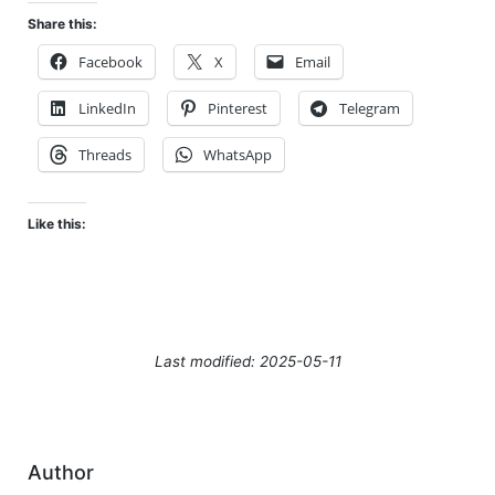
Share this:
Facebook
X
Email
LinkedIn
Pinterest
Telegram
Threads
WhatsApp
Like this:
Last modified: 2025-05-11
Author