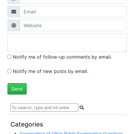
Notify me of follow-up comments by email.
Notify me of new posts by email.
Categories
Appreciation of Other Public Examination Questions