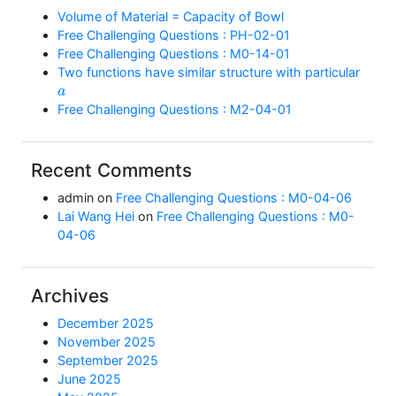
Volume of Material = Capacity of Bowl
Free Challenging Questions : PH-02-01
Free Challenging Questions : M0-14-01
Two functions have similar structure with particular
a
Free Challenging Questions : M2-04-01
Recent Comments
admin
on
Free Challenging Questions : M0-04-06
Lai Wang Hei
on
Free Challenging Questions : M0-
04-06
Archives
December 2025
November 2025
September 2025
June 2025